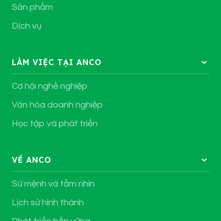
Sản phẩm
Dịch vụ
LÀM VIỆC TẠI ANCO
Cơ hội nghề nghiệp
Văn hóa doanh nghiệp
Học tập và phát triển
VỀ ANCO
Sứ mệnh và tầm nhìn
Lịch sử hình thành