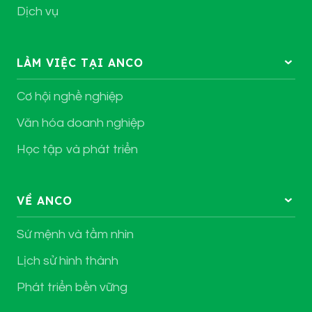
Dịch vụ
LÀM VIỆC TẠI ANCO
Cơ hội nghề nghiệp
Văn hóa doanh nghiệp
Học tập và phát triển
VỀ ANCO
Sứ mệnh và tầm nhìn
Lịch sử hình thành
Phát triển bền vững