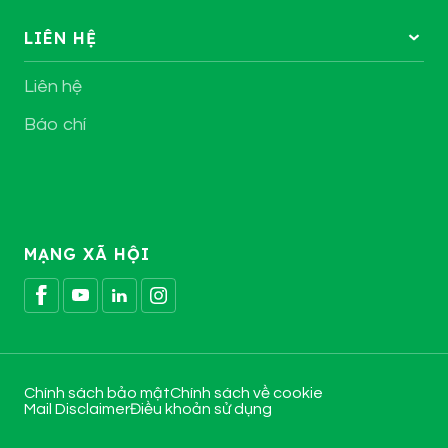
LIÊN HỆ
Liên hệ
Báo chí
MẠNG XÃ HỘI
Chính sách bảo mật
Chính sách về cookie
Mail Disclaimer
Điều khoản sử dụng