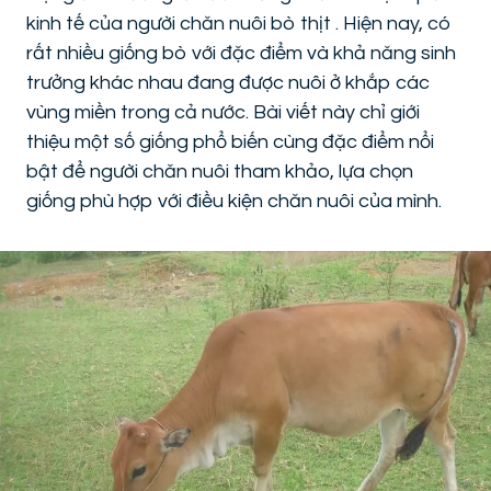
kinh tế của người chăn nuôi bò thịt . Hiện nay, có
rất nhiều giống bò với đặc điểm và khả năng sinh
trưởng khác nhau đang được nuôi ở khắp các
vùng miền trong cả nước. Bài viết này chỉ giới
thiệu một số giống phổ biến cùng đặc điểm nổi
bật để người chăn nuôi tham khảo, lựa chọn
giống phù hợp với điều kiện chăn nuôi của mình.