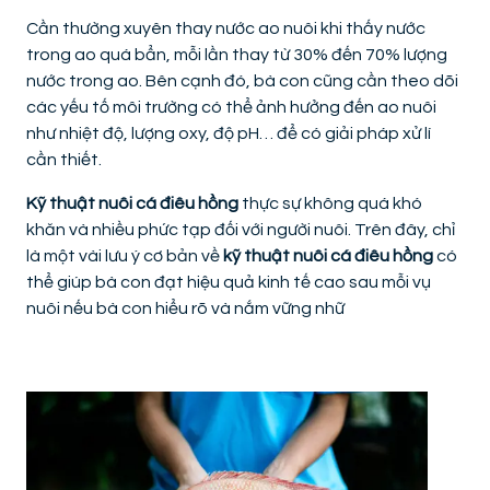
Cần thường xuyên thay nước ao nuôi khi thấy nước
trong ao quá bẩn, mỗi lần thay từ 30% đến 70% lượng
nước trong ao. Bên cạnh đó, bà con cũng cần theo dõi
các yếu tố môi trường có thể ảnh hưởng đến ao nuôi
như nhiệt độ, lượng oxy, độ pH… để có giải pháp xử lí
cần thiết.
Kỹ thuật nuôi cá điêu hồng
thực sự không quá khó
khăn và nhiều phức tạp đối với người nuôi. Trên đây, chỉ
là một vài lưu ý cơ bản về
kỹ thuật nuôi cá điêu hồng
có
thể giúp bà con đạt hiệu quả kinh tế cao sau mỗi vụ
nuôi nếu bà con hiểu rõ và nắm vững nhữ