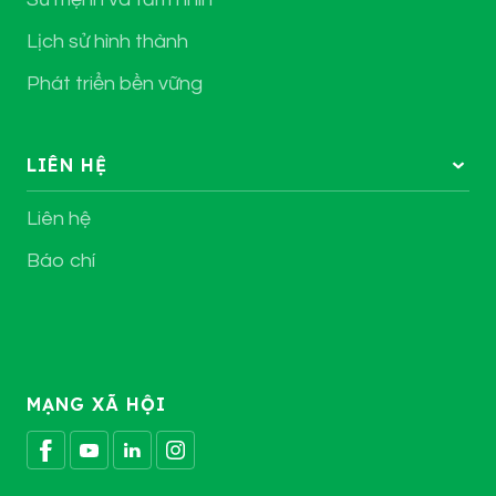
Lịch sử hình thành
Phát triển bền vững
LIÊN HỆ
Liên hệ
Báo chí
MẠNG XÃ HỘI