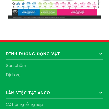
DINH DƯỠNG ĐỘNG VẬT
Sản phẩm
Dịch vụ
LÀM VIỆC TẠI ANCO
Cơ hội nghề nghiệp