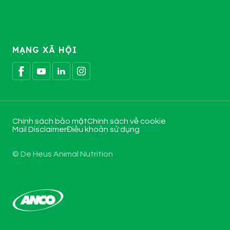
MẠNG XÃ HỘI
Chính sách bảo mật
Chính sách về cookie
Mail Disclaimer
Điều khoản sử dụng
© De Heus Animal Nutrition