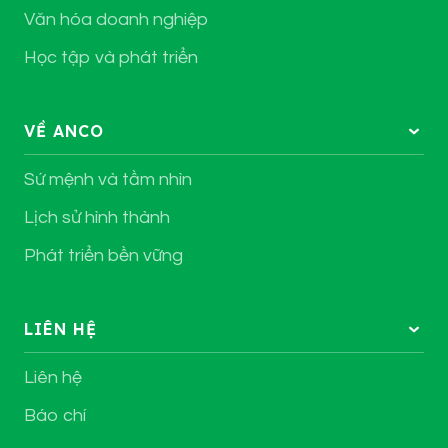
Văn hóa doanh nghiệp
Học tập và phát triển
VỀ ANCO
Sứ mệnh và tầm nhìn
Lịch sử hình thành
Phát triển bền vững
LIÊN HỆ
Liên hệ
Báo chí