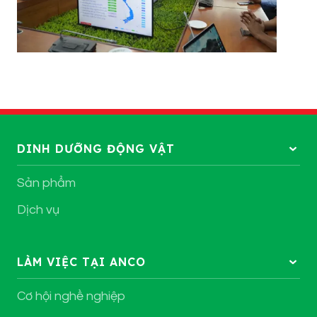
DINH DƯỠNG ĐỘNG VẬT
Sản phẩm
Dịch vụ
LÀM VIỆC TẠI ANCO
Cơ hội nghề nghiệp