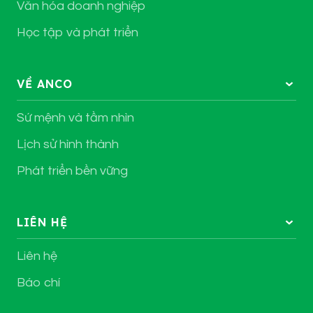
Văn hóa doanh nghiệp
Học tập và phát triển
VỀ ANCO
Sứ mệnh và tầm nhìn
Lịch sử hình thành
Phát triển bền vững
LIÊN HỆ
Liên hệ
Báo chí