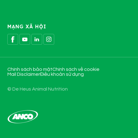
MẠNG XÃ HỘI
Chính sách bảo mật
Chính sách về cookie
Mail Disclaimer
Điều khoản sử dụng
© De Heus Animal Nutrition