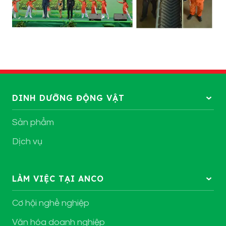
DINH DƯỠNG ĐỘNG VẬT
Sản phẩm
Dịch vụ
LÀM VIỆC TẠI ANCO
Cơ hội nghề nghiệp
Văn hóa doanh nghiệp