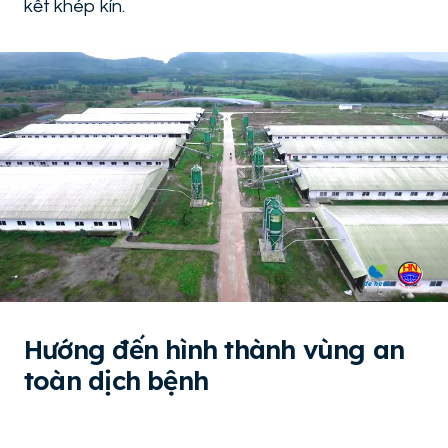
kết khép kín.
Hướng đến hình thành vùng an
toàn dịch bệnh