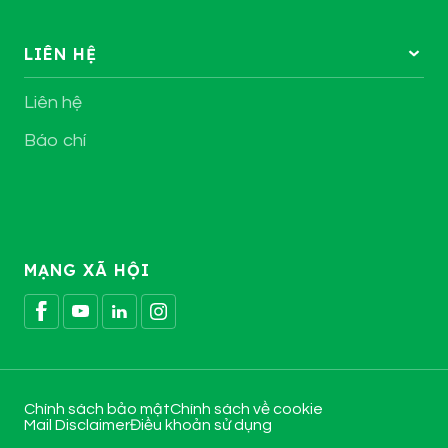
LIÊN HỆ
Liên hệ
Báo chí
MẠNG XÃ HỘI
Chính sách bảo mật
Chính sách về cookie
Mail Disclaimer
Điều khoản sử dụng