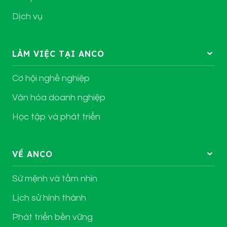
Dịch vụ
LÀM VIỆC TẠI ANCO
Cơ hội nghề nghiệp
Văn hóa doanh nghiệp
Học tập và phát triển
VỀ ANCO
Sứ mệnh và tầm nhìn
Lịch sử hình thành
Phát triển bền vững