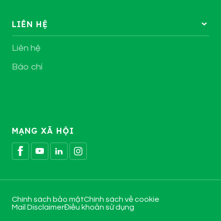
LIÊN HỆ
Liên hệ
Báo chí
MẠNG XÃ HỘI
Chính sách bảo mật
Chính sách về cookie
Mail Disclaimer
Điều khoản sử dụng