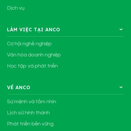
Dịch vụ
LÀM VIỆC TẠI ANCO
Cơ hội nghề nghiệp
Văn hóa doanh nghiệp
Học tập và phát triển
VỀ ANCO
Sứ mệnh và tầm nhìn
Lịch sử hình thành
Phát triển bền vững