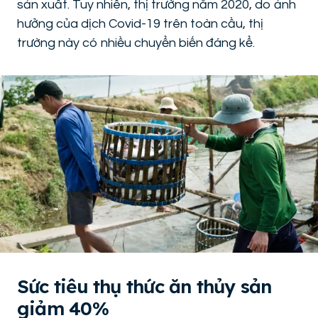
sản xuất. Tuy nhiên, thị trường năm 2020, do ảnh
hưởng của dịch Covid-19 trên toàn cầu, thị
trường này có nhiều chuyển biến đáng kể.
Sức tiêu thụ thức ăn thủy sản
giảm 40%