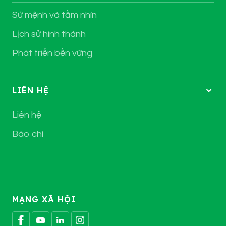
Sứ mệnh và tầm nhìn
Lịch sử hình thành
Phát triển bền vững
LIÊN HỆ
Liên hệ
Báo chí
MẠNG XÃ HỘI