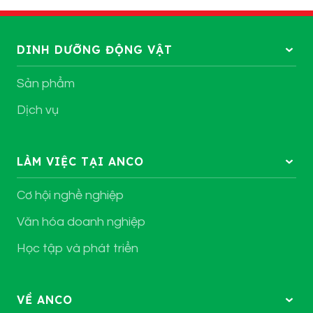
DINH DƯỠNG ĐỘNG VẬT
Sản phẩm
Dịch vụ
LÀM VIỆC TẠI ANCO
Cơ hội nghề nghiệp
Văn hóa doanh nghiệp
Học tập và phát triển
VỀ ANCO