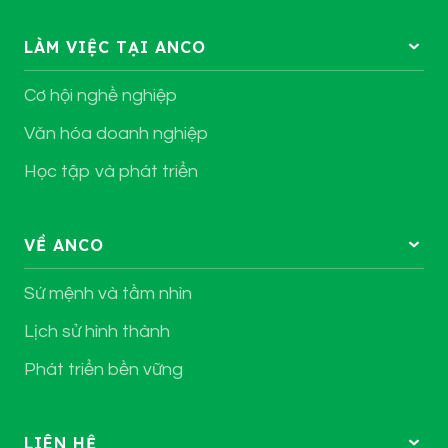
LÀM VIỆC TẠI ANCO
Cơ hội nghề nghiệp
Văn hóa doanh nghiệp
Học tập và phát triển
VỀ ANCO
Sứ mệnh và tầm nhìn
Lịch sử hình thành
Phát triển bền vững
LIÊN HỆ