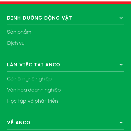
DINH DƯỠNG ĐỘNG VẬT
Sản phẩm
Dịch vụ
LÀM VIỆC TẠI ANCO
Cơ hội nghề nghiệp
Văn hóa doanh nghiệp
Học tập và phát triển
VỀ ANCO