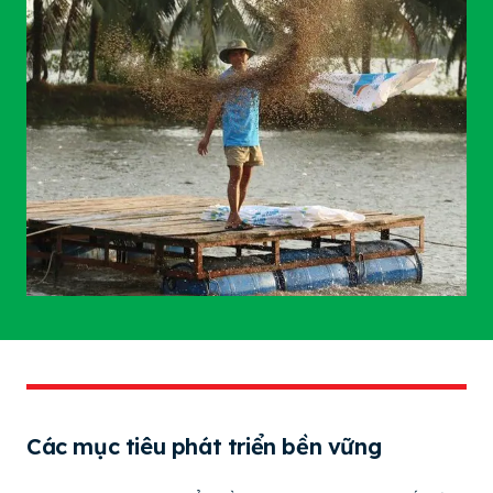
Các mục tiêu phát triển bền vững