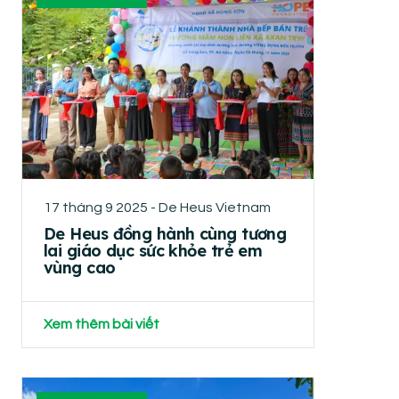
17 tháng 9 2025 - De Heus Vietnam
De Heus đồng hành cùng tương
lai giáo dục sức khỏe trẻ em
vùng cao
Xem thêm bài viết