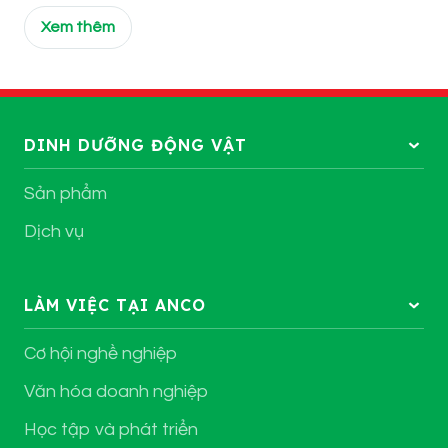
Xem thêm
DINH DƯỠNG ĐỘNG VẬT
Sản phẩm
Dịch vụ
LÀM VIỆC TẠI ANCO
Cơ hội nghề nghiệp
Văn hóa doanh nghiệp
Học tập và phát triển