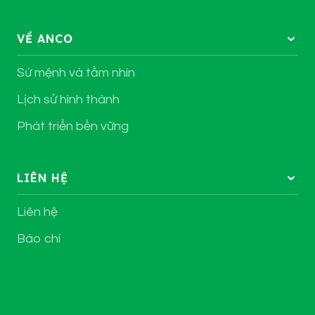
VỀ ANCO
Sứ mệnh và tầm nhìn
Lịch sử hình thành
Phát triển bền vững
LIÊN HỆ
Liên hệ
Báo chí