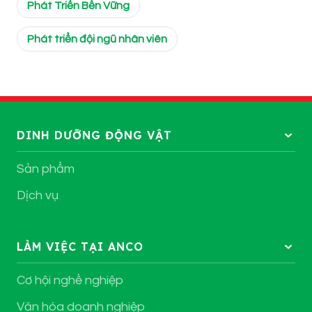
Phát Triển Bền Vững
Phát triển đội ngũ nhân viên
DINH DƯỠNG ĐỘNG VẬT
Sản phẩm
Dịch vụ
LÀM VIỆC TẠI ANCO
Cơ hội nghề nghiệp
Văn hóa doanh nghiệp