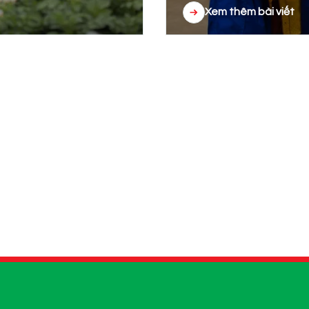
Xem thêm bài viết