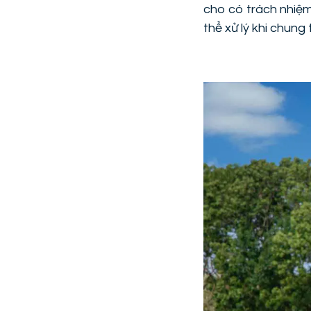
cho có trách nhiệm
thể xử lý khi chung